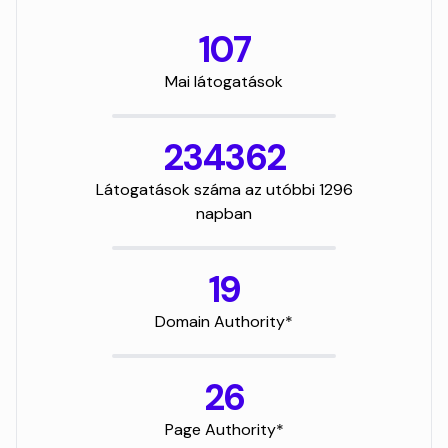
107
Mai látogatások
234362
Látogatások száma az utóbbi 1296
napban
19
Domain Authority*
26
Page Authority*