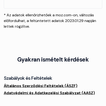
* Az adatok ellenőrizhetőek a moz.com-on, változás
előfordulhat, a feltüntetett adatok 2023.01.29 napján
lettek rögzítve.
Gyakran ismételt kérdések
Szabályok és Feltételek
Általános Szerződési Feltételek (ÁSZF)
Adatvédelmi és Adatkezelési Szabályzat (AASZ)